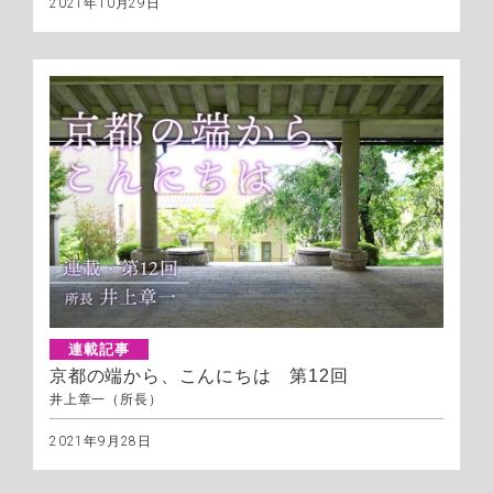
2021年10月29日
連載記事
京都の端から、こんにちは 第12回
井上章一（所長）
2021年9月28日