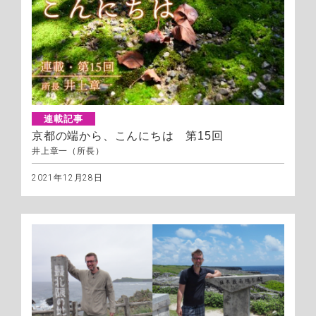
連載記事
京都の端から、こんにちは 第15回
井上章一（所長）
2021年12月28日