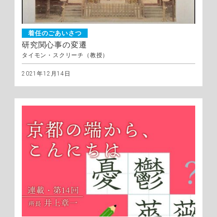
着任のごあいさつ
研究関心事の変遷
タイモン・スクリーチ（教授）
2021年12月14日