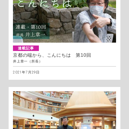
連載記事
京都の端から、こんにちは 第10回
井上章一（所長）
2021年7月29日