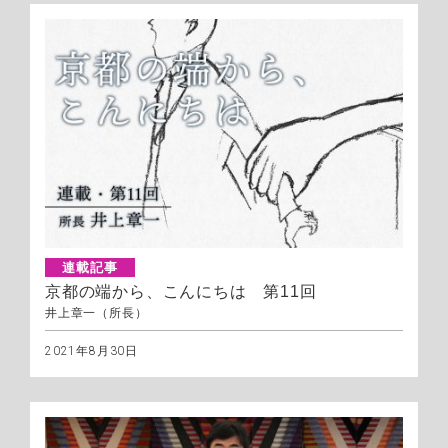
連載記事
京都の端から、こんにちは 第11回
井上章一（所長）
2021年8月30日