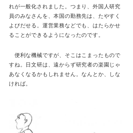
れが一般化されました。つまり、外国人研究
員のみなさんを、本国の勤務先は、たやすく
よびだせる。運営業務などでも、はたらかせ
ることができるようになったのです。
便利な機械ですが、そこはこまったもので
すね。日文研は、遠からず研究者の楽園じゃ
あなくなるかもしれません。なんとか、しな
ければ。