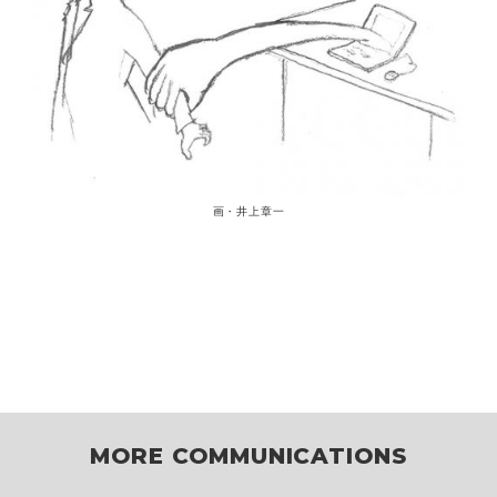
画・井上章一
MORE COMMUNICATIONS