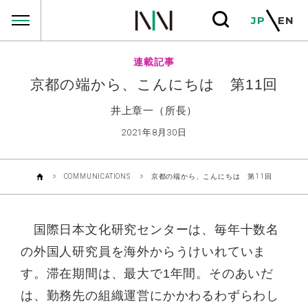
COMMUNICATIONS
JP
EN
連載記事
京都の端から、こんにちは 第11回
井上章一（所長）
2021年8月30日
COMMUNICATIONS
京都の端から、こんにちは 第11回
国際日本文化研究センターは、毎年十数名
の外国人研究員を海外からうけいれていま
す。滞在期間は、最大で1年間。そのあいだ
は、勤務先の組織運営にかかわるわずらわし