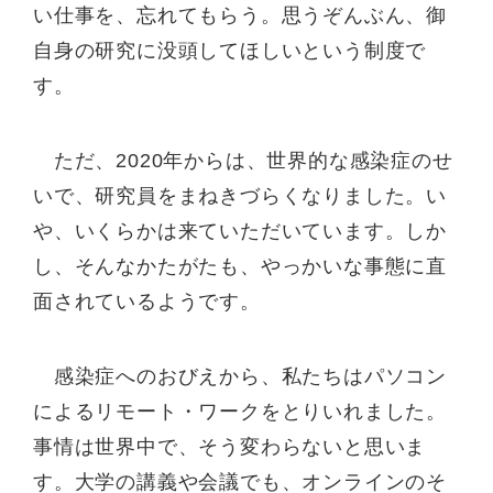
い仕事を、忘れてもらう。思うぞんぶん、御
自身の研究に没頭してほしいという制度で
す。
ただ、2020年からは、世界的な感染症のせ
いで、研究員をまねきづらくなりました。い
や、いくらかは来ていただいています。しか
し、そんなかたがたも、やっかいな事態に直
面されているようです。
感染症へのおびえから、私たちはパソコン
によるリモート・ワークをとりいれました。
事情は世界中で、そう変わらないと思いま
す。大学の講義や会議でも、オンラインのそ