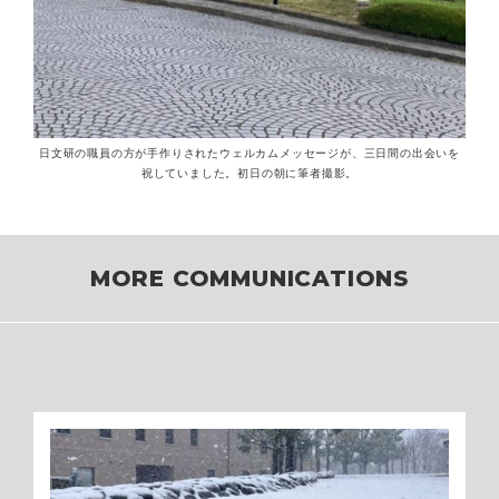
日文研の職員の方が手作りされたウェルカムメッセージが、三日間の出会いを
祝していました。初日の朝に筆者撮影。
MORE COMMUNICATIONS