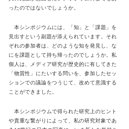
ったのではないでしょうか。
本シンポジウムには、「知」と「課題」を
見出すという副題が添えられています。それ
ぞれの参加者は、どのような知を発見し、な
にを課題として持ち帰ったのでしょうか。私
個人は、メディア研究が歴史的に有してきた
「物質性」にたいする問いを、参加したセッ
ションでの議論をつうじて、改めて意識する
ことができました。
本シンポジウムで得られた研究上のヒント
や貴重な繋がりによって、私の研究対象であ