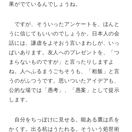
果がでているんでしょうね。
ですが、そういったアンケートを、ほんと
うに信じてもいいのでしょうか。日本人の会
話には、謙虚をよそおう言いまわしが、いっ
ぱいあります。友人へのプレゼントを、「つ
まらないものですが」と言ったりしますよ
ね。人へふるまうごちそうも、「粗飯」と言
うのがふつうです。思いついたアイデアも、
公的な場では「愚考」、「愚案」として提示
します。
自分をちっぽけに見せる。能ある鷹は爪を
かくす。出る杭はうたれる。そういう処世術