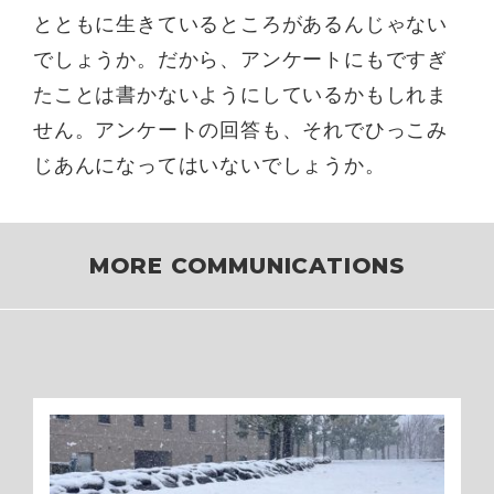
とともに生きているところがあるんじゃない
でしょうか。だから、アンケートにもですぎ
たことは書かないようにしているかもしれま
せん。アンケートの回答も、それでひっこみ
じあんになってはいないでしょうか。
MORE COMMUNICATIONS