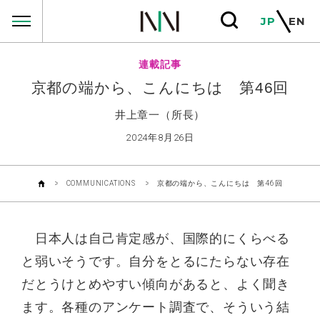
COMMUNICATIONS
JP
EN
連載記事
京都の端から、こんにちは 第46回
井上章一（所長）
2024年8月26日
COMMUNICATIONS
京都の端から、こんにちは 第46回
日本人は自己肯定感が、国際的にくらべる
と弱いそうです。自分をとるにたらない存在
だとうけとめやすい傾向があると、よく聞き
ます。各種のアンケート調査で、そういう結