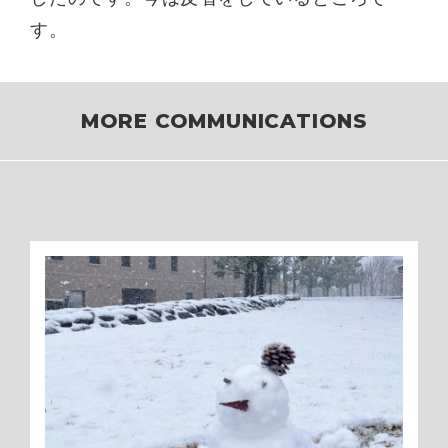
す。
MORE COMMUNICATIONS