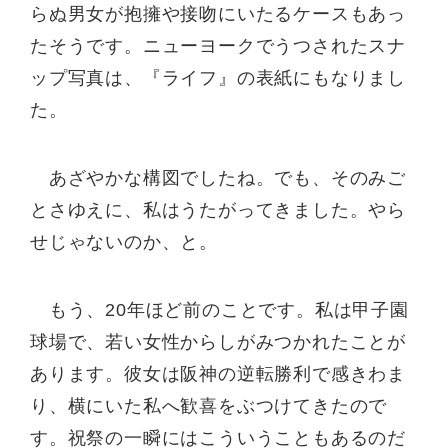
らぬ男女が抱擁や接吻にいたるケースもあっ
たそうです。ニューヨークでうつされたスナ
ップ写真は、『ライフ』の表紙にもなりまし
た。
あざやかな構図でしたね。でも、そのみご
とさゆえに、私はうたがってきました。やら
せじゃないのか、と。
もう、20年ほど前のことです。私は甲子園
球場で、若い女性からしがみつかれたことが
あります。彼女は阪神の逆転勝利で感きわま
り、横にいた私へ歓喜をぶつけてきたので
す。祝祭の一瞬にはこういうこともあるのだ