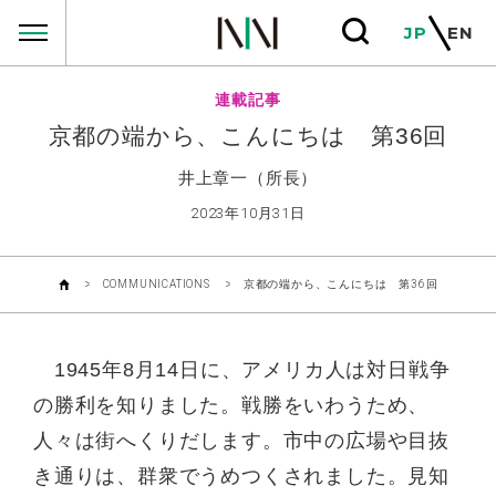
COMMUNICATIONS
JP
EN
連載記事
京都の端から、こんにちは 第36回
井上章一（所長）
2023年10月31日
COMMUNICATIONS
京都の端から、こんにちは 第36回
1945年8月14日に、アメリカ人は対日戦争
の勝利を知りました。戦勝をいわうため、
人々は街へくりだします。市中の広場や目抜
き通りは、群衆でうめつくされました。見知