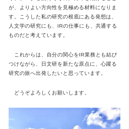
が、よりよい方向性を見極める材料になりま
す。こうした私の研究の根底にある発想は、
人文学の研究にも、IRの仕事にも、共通する
ものだと考えています。
これからは、自分の関心をIR業務とも結び
つけながら、日文研を新たな原点に、心躍る
研究の旅へ出発したいと思っています。
どうぞよろしくお願いします。