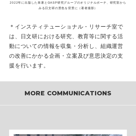
2022年に出版した単著とGASP研究グループのオリジナルポーチ、研究室から
みる日文研の景色を背景に（著者撮影）
＊インスティテューショナル・リサーチ室で
は、日文研における研究、教育等に関する活
動についての情報を収集・分析し、組織運営
の改善にかかる企画・立案及び意思決定の支
援を行います。
MORE COMMUNICATIONS