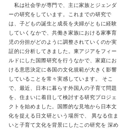
私は社会学が専門で、主に家族とジェンダ
ーの研究をしています。これまでの研究で
は、子どもの誕生と成長を夫婦がともに経験
していくなかで、共働き家族における家事育
児の分担がどのように調整されていくのか実
証的に分析してきました。東アジアをフィー
ルドにした国際研究を行うなかで、家庭にお
ける意思決定に各国の文化規範が大きく影響
していることを常々実感しています。 そこ
で、最近、日本に暮らす外国人の子育て問題
を、住まいに着目して検討する研究プロジェ
クトを始めました。国際的な見地から日本文
化を捉える日文研という場所で、 異なる住ま
いと子育て文化を背景にしたこの研究を 深め