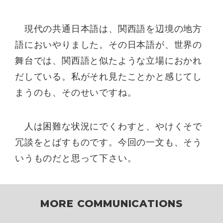
現代の共通日本語は、関西語を辺境の地方
語においやりました。その日本語が、世界の
舞台では、関西語と似たような立場におかれ
だしている。私がそれ見たことかと感じてし
まうのも、そのせいですね。
人は困難な状況にでくわすと、やけくそで
冗談をとばすものです。今回の一文も、そう
いうものだと思って下さい。
MORE COMMUNICATIONS