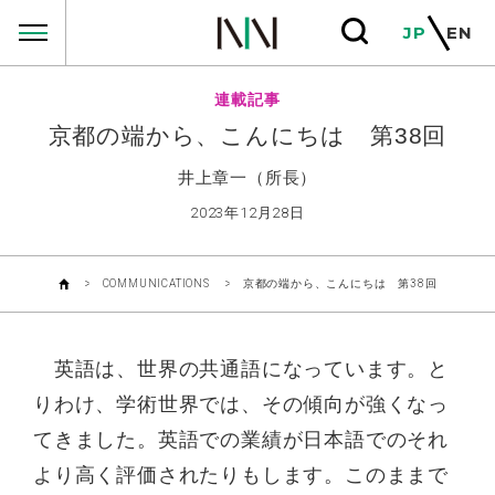
COMMUNICATIONS
JP
EN
連載記事
京都の端から、こんにちは 第38回
井上章一（所長）
2023年12月28日
COMMUNICATIONS
京都の端から、こんにちは 第38回
英語は、世界の共通語になっています。と
りわけ、学術世界では、その傾向が強くなっ
てきました。英語での業績が日本語でのそれ
より高く評価されたりもします。このままで