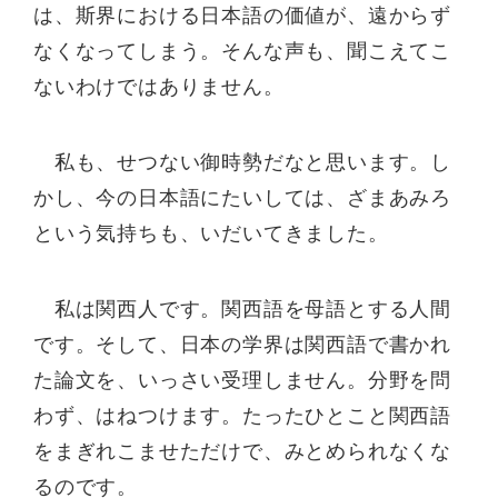
は、斯界における日本語の価値が、遠からず
なくなってしまう。そんな声も、聞こえてこ
ないわけではありません。
私も、せつない御時勢だなと思います。し
かし、今の日本語にたいしては、ざまあみろ
という気持ちも、いだいてきました。
私は関西人です。関西語を母語とする人間
です。そして、日本の学界は関西語で書かれ
た論文を、いっさい受理しません。分野を問
わず、はねつけます。たったひとこと関西語
をまぎれこませただけで、みとめられなくな
るのです。