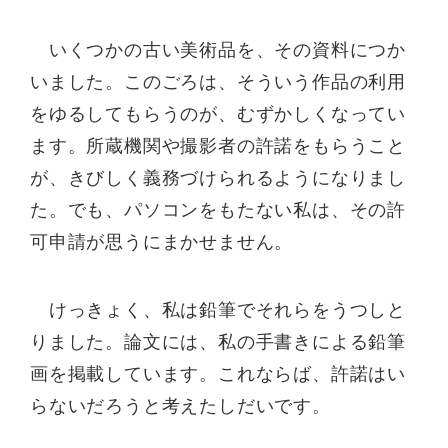
いくつかの古い美術品を、その資料につか
いました。このごろは、そういう作品の利用
をゆるしてもらうのが、むずかしくなってい
ます。所蔵機関や撮影者の許諾をもらうこと
が、きびしく義務づけられるようになりまし
た。でも、パソコンをもたない私は、その許
可申請が思うにまかせません。
けっきょく、私は鉛筆でそれらをうつしと
りました。論文には、私の手書きによる鉛筆
画を掲載しています。これならば、許諾はい
らないだろうと考えたしだいです。