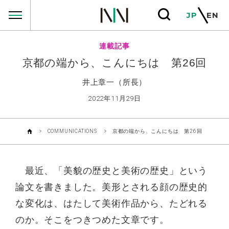
COMMUNICATIONS
JP
EN
連載記事
京都の端から、こんにちは 第26回
井上章一（所長）
2022年11月29日
COMMUNICATIONS
京都の端から、こんにちは 第26回
最近、「美貌の歴史と美術の歴史」という
論文を書きました。美形とされる顔の歴史的
な変化は、はたして美術作品から、たどれる
のか。そこをつきつめた文章です。