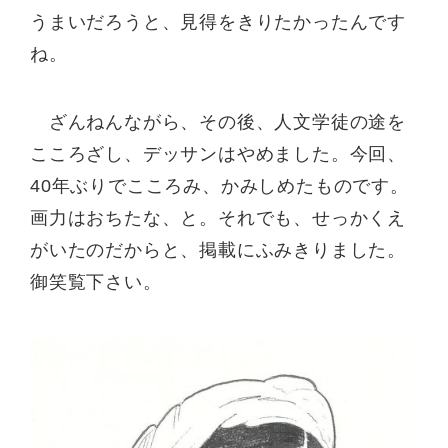
うまいだろうと、見得をきりたかったんです
ね。
ざんねんながら、その後、人文学徒の途を
こころざし、デッサンはやめました。今回、
40年ぶりでこころみ、かみしめたものです。
画力はおちたな、と。それでも、せっかくえ
がいたのだからと、掲載にふみきりました。
御笑覧下さい。